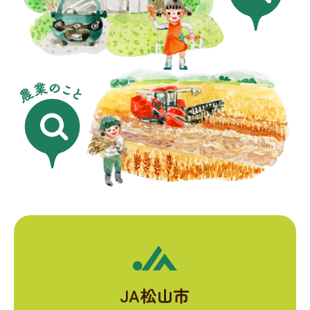
JA松山市