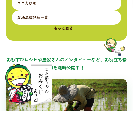
エコえひめ
産地品種銘柄一覧
もっと見る
おむすびレシピや農家さんのインタビューなど、お役立ち情
報を随時公開中！