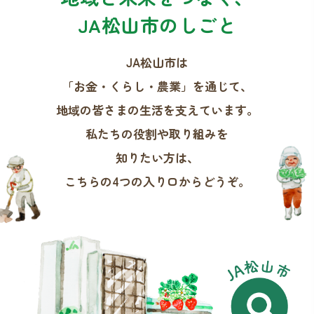
JA松山市のしごと
JA松山市は
「お金・くらし・農業」を通じて、
地域の皆さまの生活を支えています。
私たちの役割や取り組みを
知りたい方は、
こちらの4つの入り口からどうぞ。