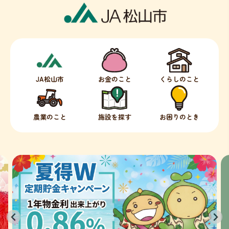
JA松山市
お金のこと
くらしのこと
農業のこと
施設を探す
お困りのとき