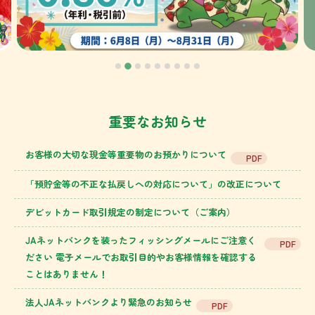
重要なお知らせ
お客様の大切な現金等重要物のお預かりについて
PDF
「預貯金等の不正な払戻しへの対応について」の改正について
デビットカード取引規定の制定について（ご案内）
JAネットバンクを装ったフィッシングメールにご注意く
PDF
ださい 電子メールでお取引目的やお客様情報を確認する
ことはありません！
法人JAネットバンクより緊急のお知らせ
PDF