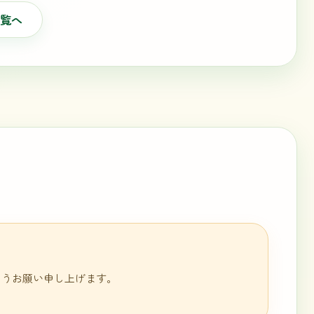
覧へ
ようお願い申し上げます。