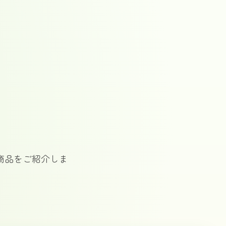
商品をご紹介しま