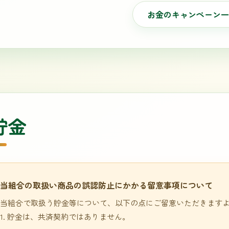
お金のキャンペーン一
貯金
当組合の取扱い商品の誤認防止にかかる留意事項について
当組合で取扱う貯金等について、以下の点にご留意いただきます
1. 貯金は、共済契約ではありません。