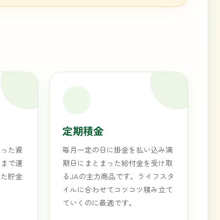
定期積金
まった資
毎月一定の日に掛金を払い込み満
期まで運
期日にまとまった給付金を受け取
した貯金
るJAの主力商品です。ライフスタ
イルに合わせてコツコツ積み立て
ていくのに最適です。