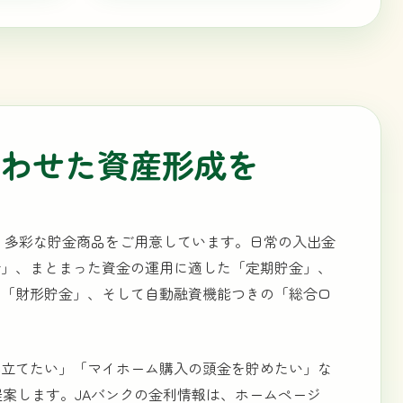
合わせた資産形成を
て、多彩な貯金商品をご用意しています。日常の入出金
金」、まとまった資金の運用に適した「定期貯金」、
る「財形貯金」、そして自動融資機能つきの「総合口
み立てたい」「マイホーム購入の頭金を貯めたい」な
提案します。JAバンクの金利情報は、ホームページ