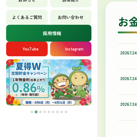
お
よくあるご質問
お問い合わせ
採用情報
YouTube
Instagram
2026.7.24
2026.7.24
2026.7.24