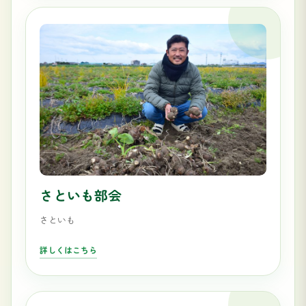
さといも部会
さといも
詳しくはこちら