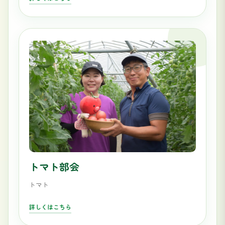
トマト部会
トマト
詳しくはこちら