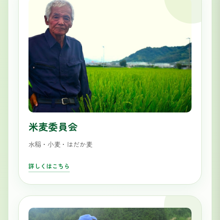
米麦委員会
水稲・小麦・はだか麦
詳しくはこちら