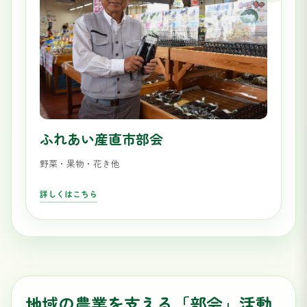
ふれあい産直市部会
野菜・果物・花き他
詳しくはこちら
地域の農業を支える「部会」活動