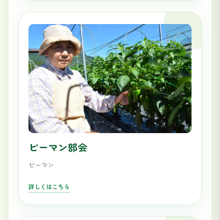
ピーマン部会
ピーマン
詳しくはこちら