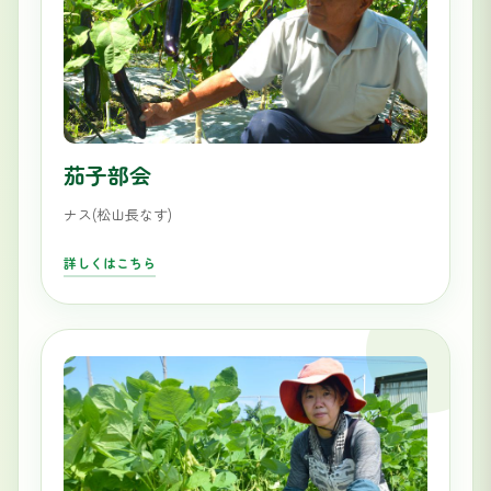
茄子部会
ナス(松山長なす)
詳しくはこちら