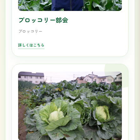
ブロッコリー部会
ブロッコリー
詳しくはこちら