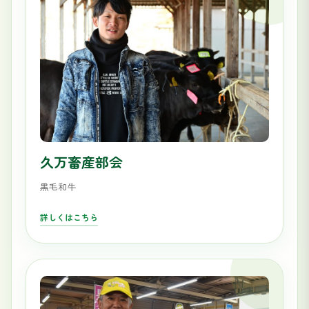
久万畜産部会
黒毛和牛
詳しくはこちら