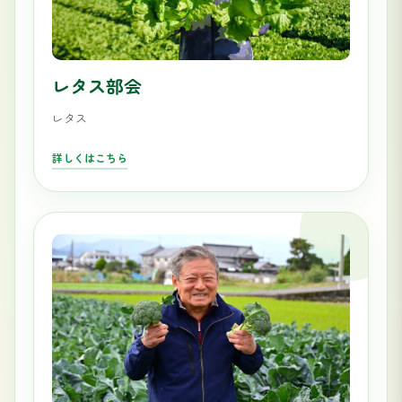
レタス部会
レタス
詳しくはこちら