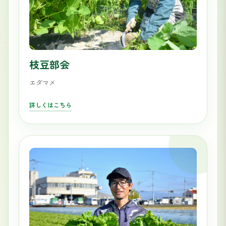
枝豆部会
エダマメ
詳しくはこちら