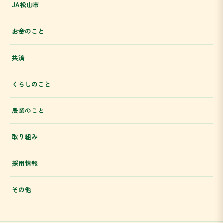
JA松山市
お金のこと
共済
くらしのこと
農業のこと
取り組み
採用情報
その他