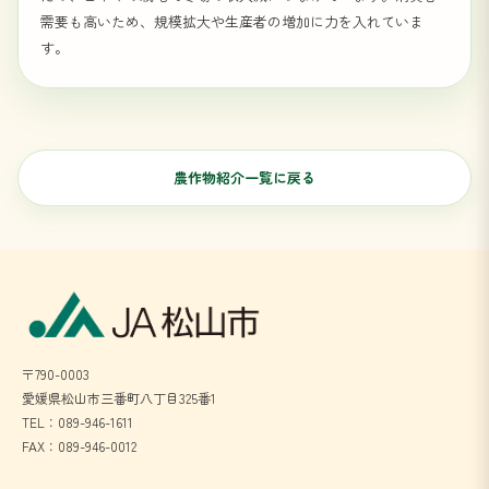
需要も高いため、規模拡大や生産者の増加に力を入れていま
す。
農作物紹介一覧に戻る
〒790-0003
愛媛県松山市三番町八丁目325番1
TEL：089-946-1611
FAX：089-946-0012