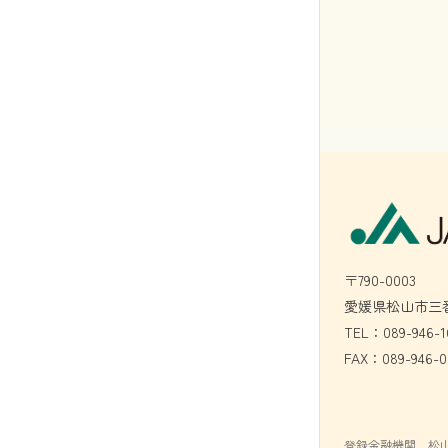
〒790-0003
愛媛県松山市三番
TEL：089-946-1
FAX：089-946-0
登録金融機関 松