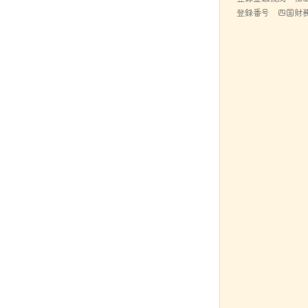
登録番号 四国財務