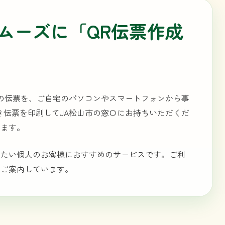
ムーズに「QR伝票作成
用の伝票を、ご自宅のパソコンやスマートフォンから事
き伝票を印刷してJA松山市の窓口にお持ちいただくだ
きます。
れたい個人のお客様におすすめのサービスです。ご利
くご案内しています。