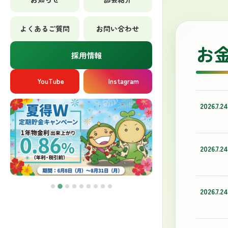
よくあるご質問
お問い合わせ
お
採用情報
YouTube
Instagram
2026.7.24
2026.7.24
2026.7.24