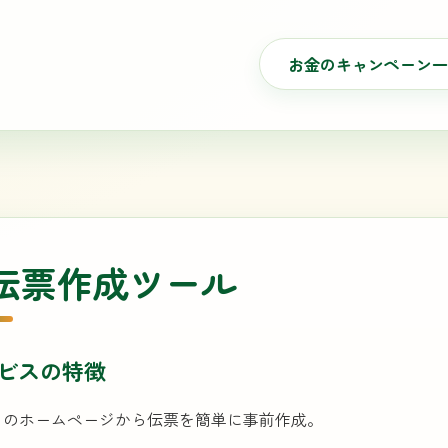
お金のキャンペーン一
R伝票作成ツール
ビスの特徴
クのホームページから伝票を簡単に事前作成。