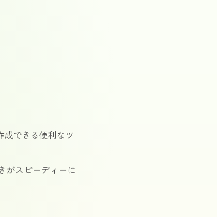
作成できる便利なツ
きがスピーディーに