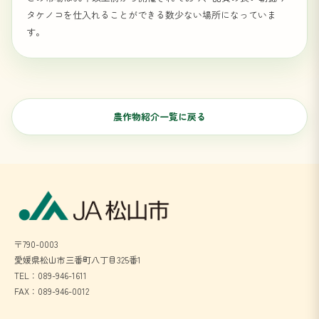
タケノコを仕入れることができる数少ない場所になっていま
す。
農作物紹介一覧に戻る
〒790-0003
愛媛県松山市三番町八丁目325番1
TEL：089-946-1611
FAX：089-946-0012