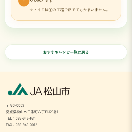
!
ワンポイント
サトイモは①の工程で茹でてもかまいません。
おすすめレシピ一覧に戻る
〒790-0003
愛媛県松山市三番町八丁目325番1
TEL：089-946-1611
FAX：089-946-0012