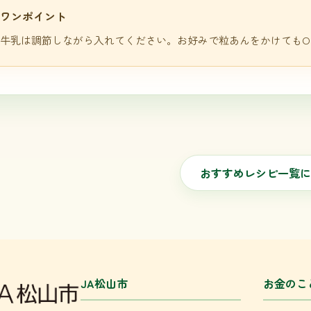
ワンポイント
牛乳は調節しながら入れてください。お好みで粒あんをかけてもO
おすすめレシピ一覧に
JA松山市
お金のこ