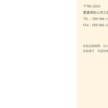
〒790-0003
愛媛県松山市三番
TEL：089-946-1
FAX：089-946-0
登録金融機関 松
登録番号 四国財務