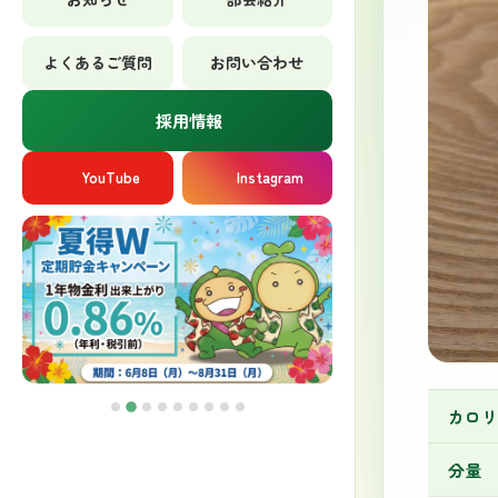
よくあるご質問
お問い合わせ
採用情報
YouTube
Instagram
カロリ
分量