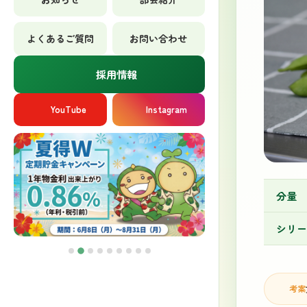
よくあるご質問
お問い合わせ
採用情報
YouTube
Instagram
分量
シリー
考案