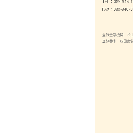
TEL：089-946-1
FAX：089-946-0
登録金融機関 松
登録番号 四国財務