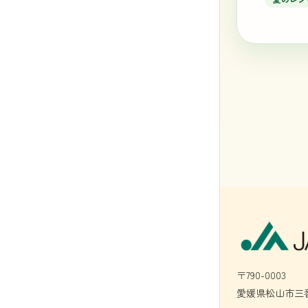
〒790-0003
愛媛県松山市三番