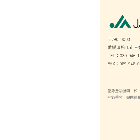
〒790-0003
愛媛県松山市三番
TEL：089-946-1
FAX：089-946-0
登録金融機関 松
登録番号 四国財務