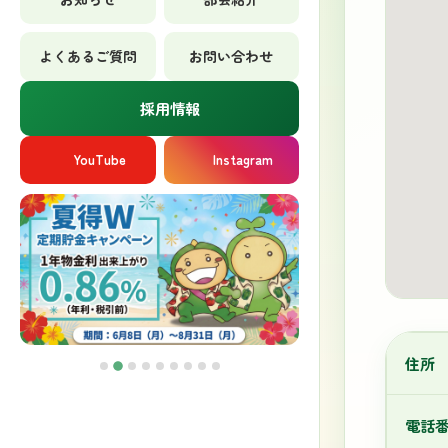
よくあるご質問
お問い合わせ
採用情報
YouTube
Instagram
住所
電話