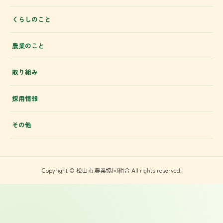
くらしのこと
農業のこと
取り組み
採用情報
その他
Copyright © 松山市農業協同組合 All rights reserved.