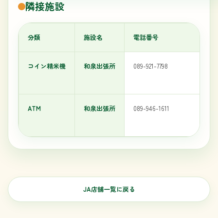
隣接施設
分類
施設名
電話番号
コイン精米機
和泉出張所
089-921-7798
ATM
和泉出張所
089-946-1611
JA店舗一覧に戻る