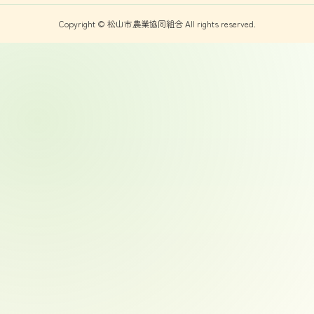
Copyright © 松山市農業協同組合 All rights reserved.