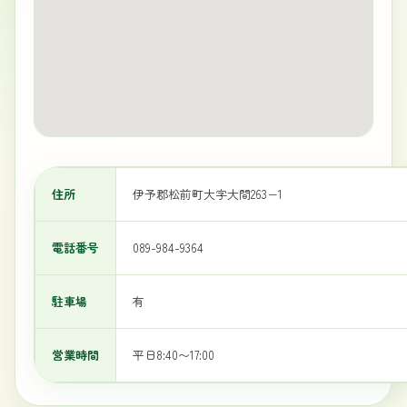
住所
伊予郡松前町大字大間263−1
電話番号
089-984-9364
駐車場
有
営業時間
平日8:40〜17:00