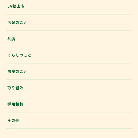
JA松山市
お金のこと
共済
くらしのこと
農業のこと
取り組み
採用情報
その他