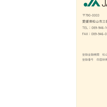
〒790-0003
愛媛県松山市三番
TEL：089-946-1
FAX：089-946-0
登録金融機関 松
登録番号 四国財務