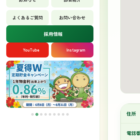
よくあるご質問
お問い合わせ
採用情報
YouTube
Instagram
住所
電話