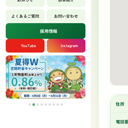
よくあるご質問
お問い合わせ
採用情報
YouTube
Instagram
住所
電話