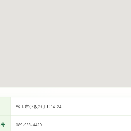
松山市小坂四丁目14-24
番号
089-933-4420