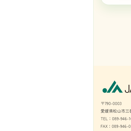
〒790-0003
愛媛県松山市三番
TEL：089-946-1
FAX：089-946-0