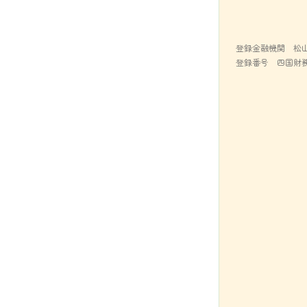
登録金融機関 松
登録番号 四国財務