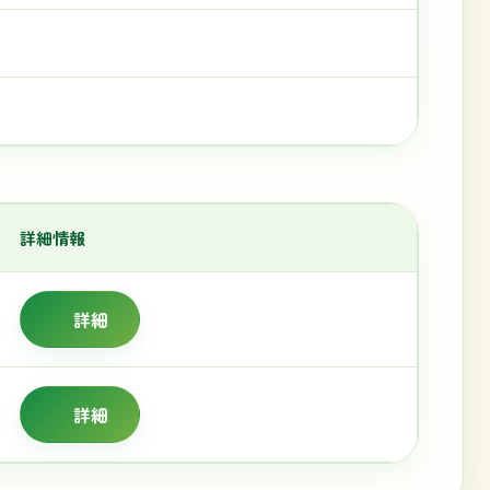
詳細情報
詳細
詳細