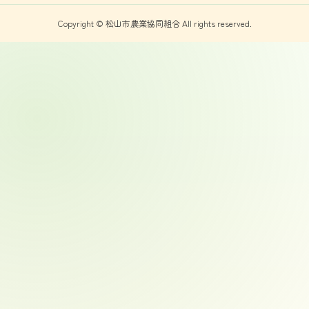
Copyright © 松山市農業協同組合 All rights reserved.