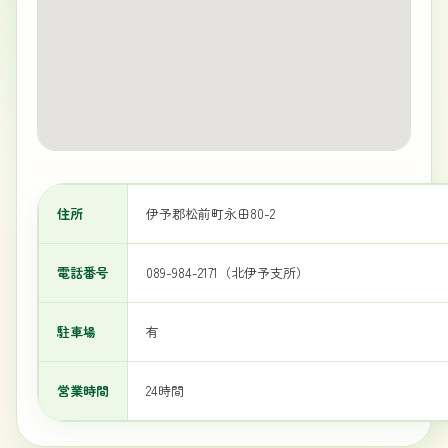
住所
伊予郡松前町永田80-2
電話番号
089-984-2171（北伊予支所）
駐車場
有
営業時間
24時間