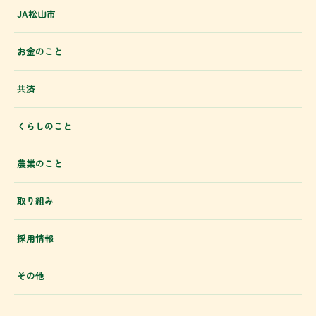
JA松山市
お金のこと
共済
くらしのこと
農業のこと
取り組み
採用情報
その他