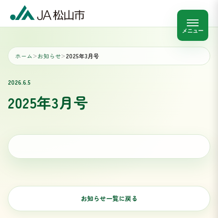
メニュー
ホーム
お知らせ
2025年3月号
＞
＞
2026.6.5
2025年3月号
お知らせ一覧に戻る