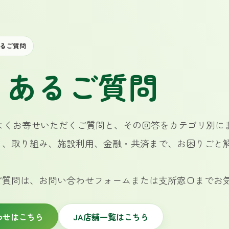
るご質問
くあるご質問
によくお寄せいただくご質問と、その回答をカテゴリ別に
と、取り組み、施設利用、金融・共済まで、お困りごと
。
ご質問は、お問い合わせフォームまたは支所窓口までお
わせはこちら
JA店舗一覧はこちら