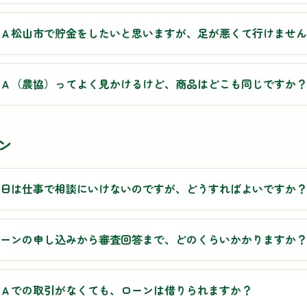
Ａ松山市で貯金をしたいと思いますが、足が悪くて行けません
Ａ（農協）ってよく見かけるけど、商品はどこも同じですか？
ン
日は仕事で相談にいけないのですが、どうすればよいですか？
ーンの申し込みから審査回答まで、どのくらいかかりますか？
Ａでの取引がなくても、ローンは借りられますか？