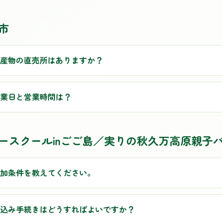
市
産物の直売所はありますか？
業日と営業時間は？
ースクールinごご島／実りの秋久万高原親子
加条件を教えてください。
込み手続きはどうすればよいですか？