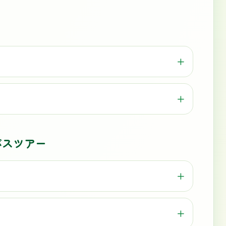
バスツアー