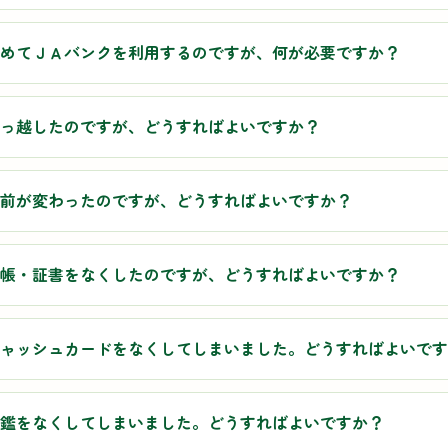
めてＪＡバンクを利用するのですが、何が必要ですか？
っ越したのですが、どうすればよいですか？
前が変わったのですが、どうすればよいですか？
帳・証書をなくしたのですが、どうすればよいですか？
ャッシュカードをなくしてしまいました。どうすればよいです
鑑をなくしてしまいました。どうすればよいですか？