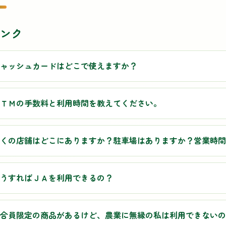
バンク
ャッシュカードはどこで使えますか？
ＴＭの手数料と利用時間を教えてください。
くの店舗はどこにありますか？駐車場はありますか？営業時間
うすればＪＡを利用できるの？
合員限定の商品があるけど、農業に無縁の私は利用できないの