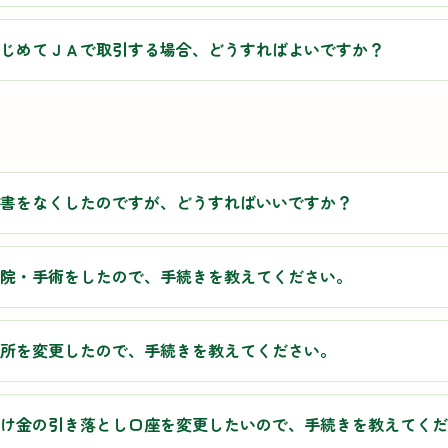
じめてＪＡで取引する場合、どうすればよいですか？
書をなくしたのですが、どうすればいいですか？
院・手術をしたので、手続きを教えてください。
所を変更したので、手続きを教えてください。
け金の引き落とし口座を変更したいので、手続きを教えてくだ