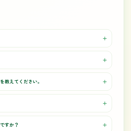
を教えてください。
ですか？