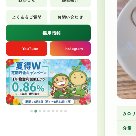
よくあるご質問
お問い合わせ
採用情報
YouTube
Instagram
カロリ
分量