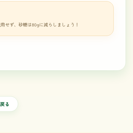
用せず、砂糖は80gに減らしましょう！
戻る