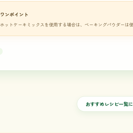
ワンポイント
ホットケーキミックスを使用する場合は、ベーキングパウダーは使
おすすめレシピ一覧に