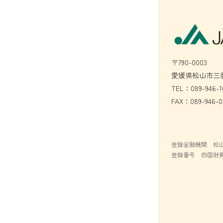
〒790-0003
愛媛県松山市三番
TEL：089-946-1
FAX：089-946-0
登録金融機関 松
登録番号 四国財務