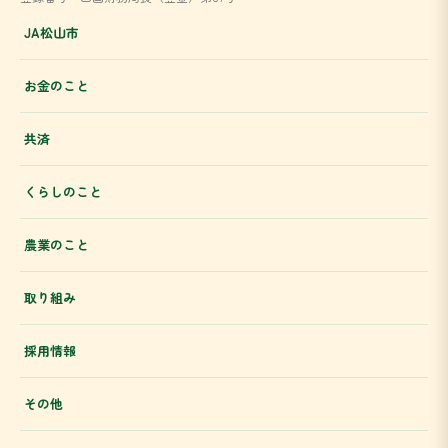
JA松山市
お金のこと
共済
くらしのこと
農業のこと
取り組み
採用情報
その他