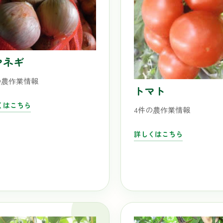
マネギ
の農作業情報
トマト
くはこちら
4件の農作業情報
詳しくはこちら