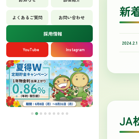
新
よくあるご質問
お問い合わせ
採用情報
2024.2.1
YouTube
Instagram
J