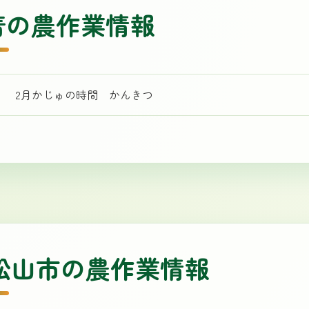
着の農作業情報
2月かじゅの時間 かんきつ
A松山市の農作業情報