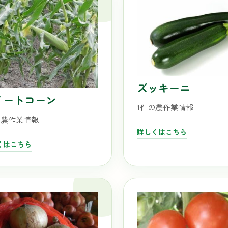
ズッキーニ
イートコーン
1件の農作業情報
の農作業情報
詳しくはこちら
くはこちら