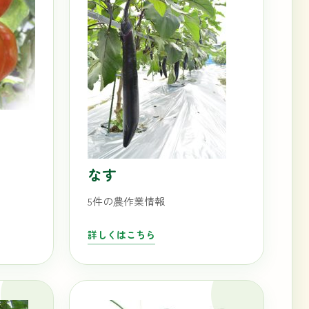
なす
5件の農作業情報
詳しくはこちら