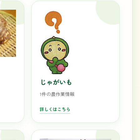
じゃがいも
1件の農作業情報
詳しくはこちら