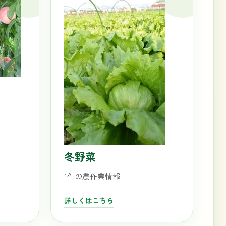
冬野菜
1件の農作業情報
詳しくはこちら