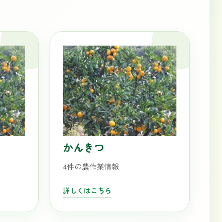
かんきつ
4件の農作業情報
詳しくはこちら