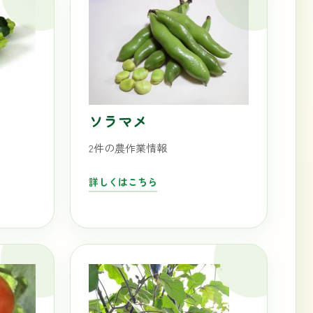
ソラマメ
2件の農作業情報
詳しくはこちら