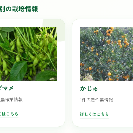
別の栽培情報
ダマメ
かじゅ
の農作業情報
1件の農作業情報
くはこちら
詳しくはこちら