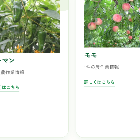
モモ
ーマン
1件の農作業情報
の農作業情報
詳しくはこちら
くはこちら