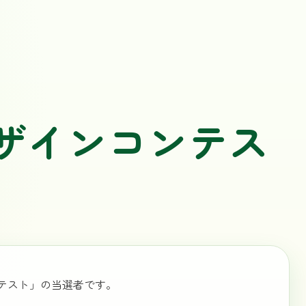
ザインコンテス
コンテスト」の当選者です。