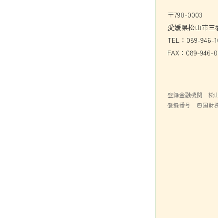
〒790-0003
愛媛県松山市三番
TEL：089-946-1
FAX：089-946-0
登録金融機関 松
登録番号 四国財務