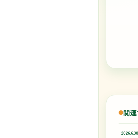
関連
2026.6.3