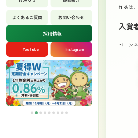
作品は、
よくあるご質問
お問い合わせ
入賞
採用情報
ペーン
YouTube
Instagram