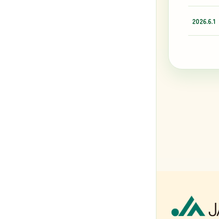
2026.6.1