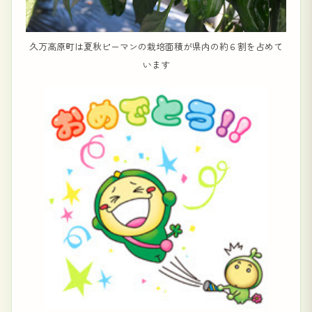
久万高原町は夏秋ピーマンの栽培面積が県内の約６割を占めて
います