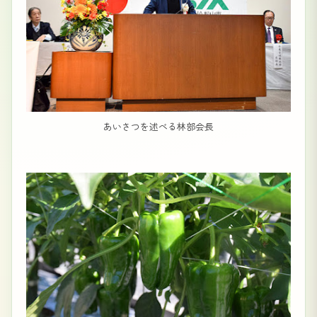
あいさつを述べる林部会長