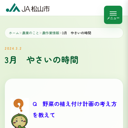
メニュー
ホーム
農業のこと
農作業情報
3月 やさいの時間
＞
＞
＞
2024.3.2
3月 やさいの時間
Q 野菜の植え付け計画の考え方
を教えて