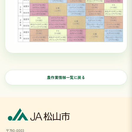
農作業情報一覧に戻る
〒790-0003