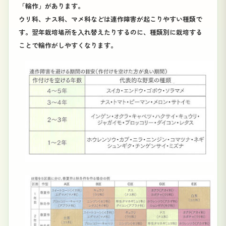
「輪作」があります。
ウリ科、ナス科、マメ科などは連作障害が起こりやすい種類で
す。翌年栽培場所を入れ替えたりするのに、種類別に栽培する
ことで輪作がしやすくなります。