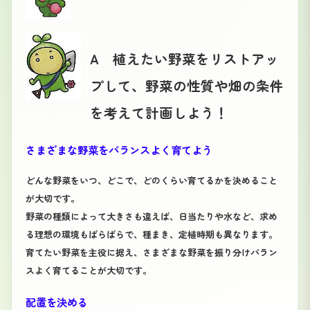
A 植えたい野菜をリストアッ
プして、野菜の性質や畑の条件
を考えて計画しよう！
さまざまな野菜をバランスよく育てよう
どんな野菜をいつ、どこで、どのくらい育てるかを決めること
が大切です。
野菜の種類によって大きさも違えば、日当たりや水など、求め
る理想の環境もばらばらで、種まき、定植時期も異なります。
育てたい野菜を主役に据え、さまざまな野菜を振り分けバラン
スよく育てることが大切です。
配置を決める