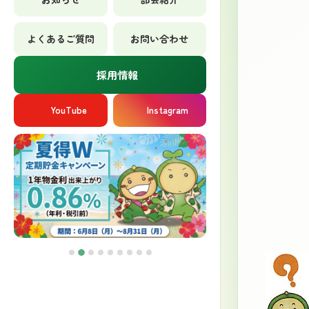
よくあるご質問
お問い合わせ
採用情報
YouTube
Instagram