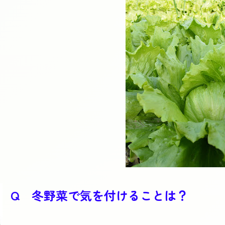
Q 冬野菜で気を付けることは？