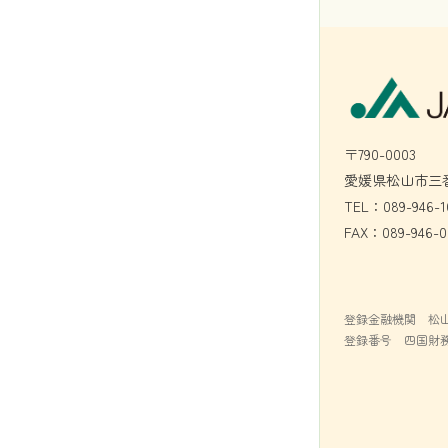
〒790-0003
愛媛県松山市三番
TEL：089-946-1
FAX：089-946-0
登録金融機関 松
登録番号 四国財務