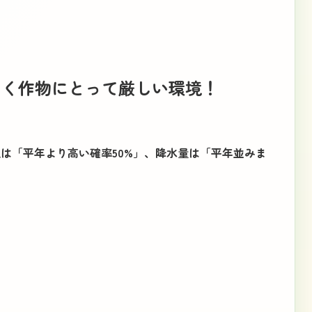
きく作物にとって厳しい環境！
は「平年より高い確率50%」、降水量は「平年並みま