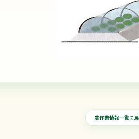
農作業情報一覧に戻