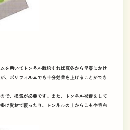
ルムを用いてトンネル栽培すれば真冬から早春にかけ
すが、ポリフィルムでも十分効果を上げることができ
うので、換気が必要です。また、トンネル被覆をして
た掛け資材で覆ったり、トンネルの上からこもや毛布